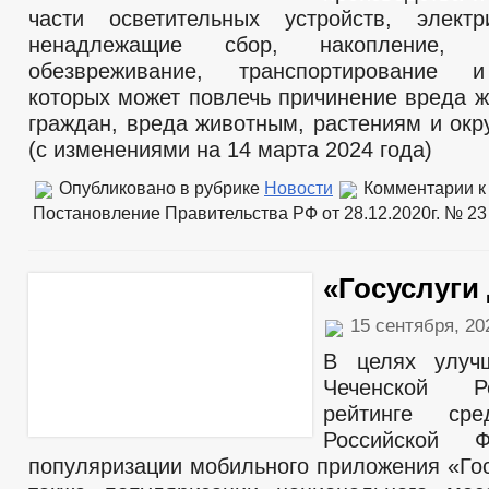
части осветительных устройств, электр
ненадлежащие сбор, накопление, ис
обезвреживание, транспортирование 
которых может повлечь причинение вреда ж
граждан, вреда животным, растениям и ок
(с изменениями на 14 марта 2024 года)
Опубликовано в рубрике
Новости
Комментарии
к
Постановление Правительства РФ от 28.12.2020г. № 23
«Госуслуги
15 сентября, 2
В целях улуч
Чеченской Р
рейтинге сре
Российской 
популяризации мобильного приложения «Гос