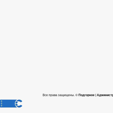
Все права защищены. ©
Подгорное | Админист