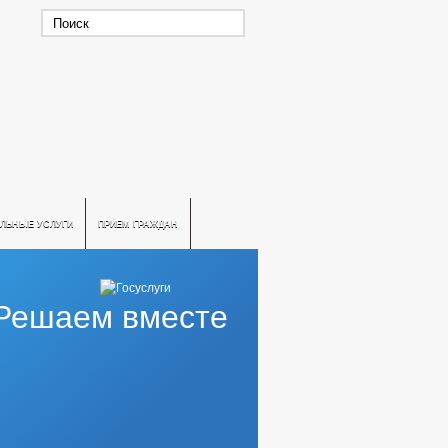
ЛЬНЫЕ УСЛУГИ
ПРИЕМ ГРАЖДАН
Решаем вместе