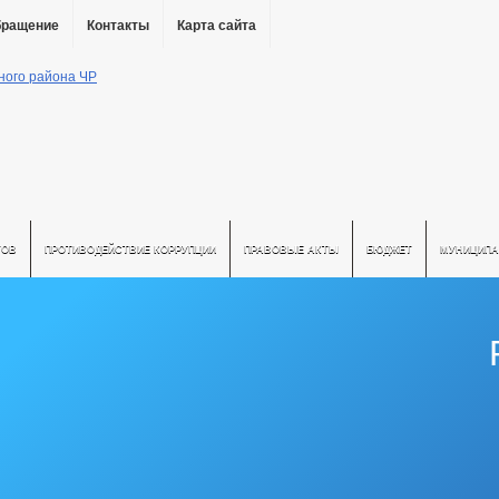
бращение
Контакты
Карта сайта
ТОВ
ПРОТИВОДЕЙСТВИЕ КОРРУПЦИИ
ПРАВОВЫЕ АКТЫ
БЮДЖЕТ
МУНИЦИПА