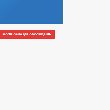
Версия сайта для слабовидящих