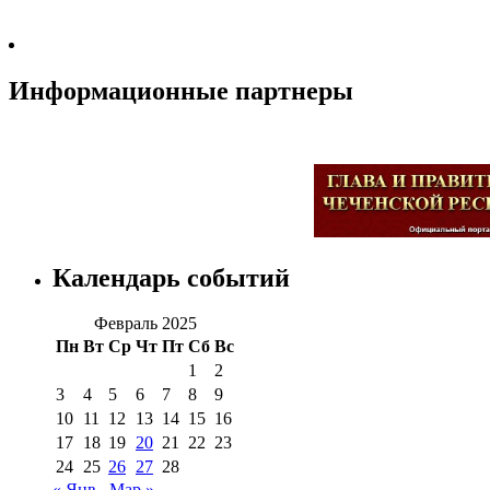
Информационные партнеры
Календарь событий
Февраль 2025
Пн
Вт
Ср
Чт
Пт
Сб
Вс
1
2
3
4
5
6
7
8
9
10
11
12
13
14
15
16
17
18
19
20
21
22
23
24
25
26
27
28
« Янв
Мар »