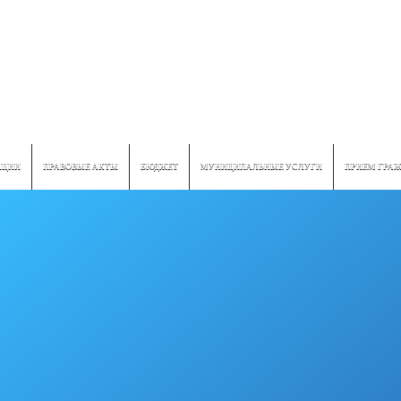
ПЦИИ
ПРАВОВЫЕ АКТЫ
БЮДЖЕТ
МУНИЦИПАЛЬНЫЕ УСЛУГИ
ПРИЕМ ГРА