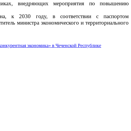
тниках, внедряющих мероприятия по повышению
а, к 2030 году, в соответствии с паспортом
ститель министра экономического и территориального
конкурентная экономика» в Чеченской Республике