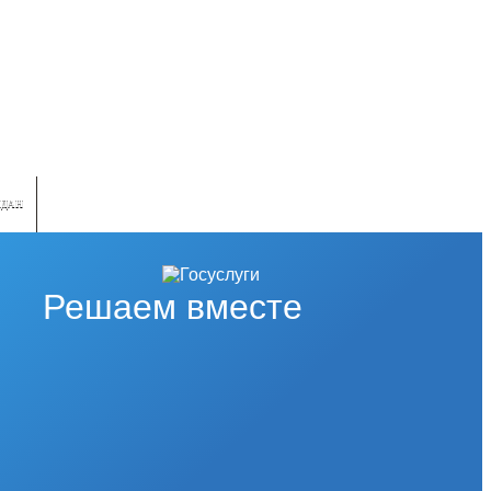
ЖДАН
Решаем вместе