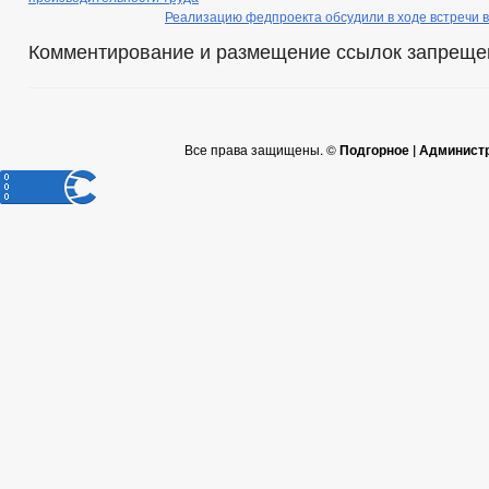
Реализацию федпроекта обсудили в ходе встречи 
Комментирование и размещение ссылок запреще
Все права защищены. ©
Подгорное | Админист