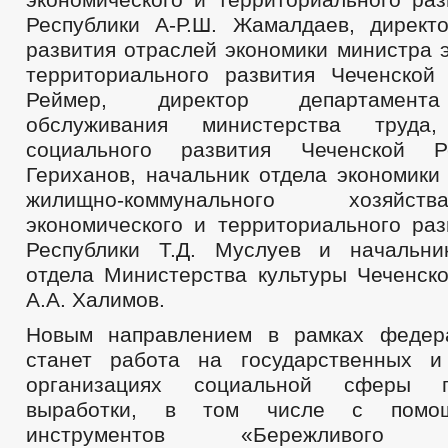
Республики А-Р.Ш. Жамалдаев, директ
развития отраслей экономики министра 
территориального развития Чеченской 
Реймер, директор департамента
обслуживания министерства труда
социального развития Чеченской Р
Гериханов, начальник отдела экономики
жилищно-коммунального хозяйс
экономического и территориального раз
Республики Т.Д. Муслуев и начальни
отдела Министерства культуры Чеченско
А.А. Халимов.
Новым направлением в рамках федера
станет работа на государственных и
организациях социальной сферы 
выработки, в том числе с помо
инструментов «Бережливого Пр