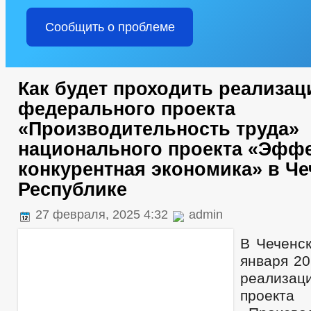
Сообщить о проблеме
Как будет проходить реализац
федерального проекта
«Производительность труда»
национального проекта «Эффе
конкурентная экономика» в Ч
Республике
27 февраля, 2025 4:32
admin
В Чеченск
января 20
реализац
проекта