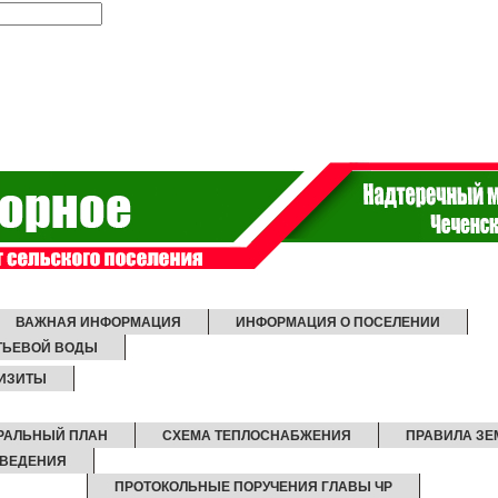
ВАЖНАЯ ИНФОРМАЦИЯ
ИНФОРМАЦИЯ О ПОСЕЛЕНИИ
ИТЬЕВОЙ ВОДЫ
ИЗИТЫ
РАЛЬНЫЙ ПЛАН
СХЕМА ТЕПЛОСНАБЖЕНИЯ
ПРАВИЛА З
ТВЕДЕНИЯ
ПРОТОКОЛЬНЫЕ ПОРУЧЕНИЯ ГЛАВЫ ЧР