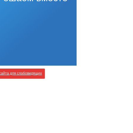
айта для слабовидящих