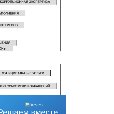
КОРРУПЦИОННАЯ ЭКСПЕРТИЗА
ЗАПОЛНЕНИЯ
ИНТЕРЕСОВ
ШЕНИЯ
КОНЫ
МУНИЦИПАЛЬНЫЕ УСЛУГИ
К РАССМОТРЕНИЯ ОБРАЩЕНИЙ
Решаем вместе