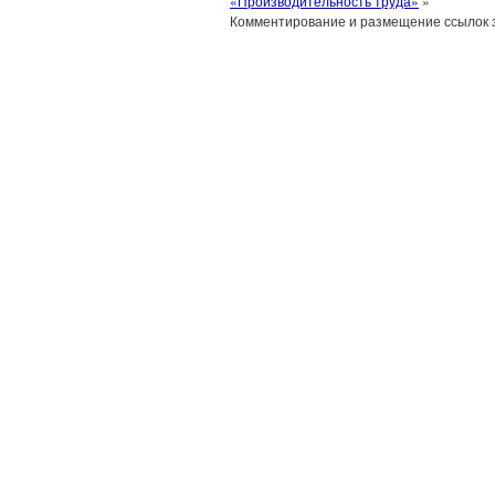
«Производительность труда»
»
Комментирование и размещение ссылок 