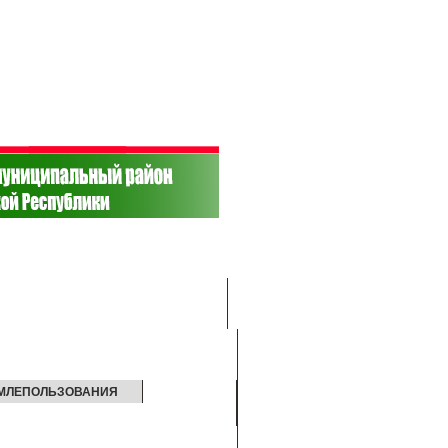
ЕМЛЕПОЛЬЗОВАНИЯ