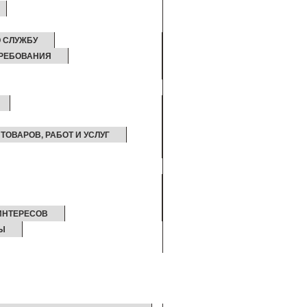
 СЛУЖБУ
РЕБОВАНИЯ
ТОВАРОВ, РАБОТ И УСЛУГ
ИНТЕРЕСОВ
Ы