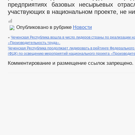
предприятиях базовых несырьевых отрас
участвующих в национальном проекте, не ни
Опубликовано в рубрике
Новости
«
Чеченская Республика вошла в число лидеров страны по реализации н
«Производительность труда».
Чеченская Республика продолжает лидировать в рейтинге Федерального
(ФЦК) по освещению мероприятий национального проекта «Производите
Комментирование и размещение ссылок запрещено.