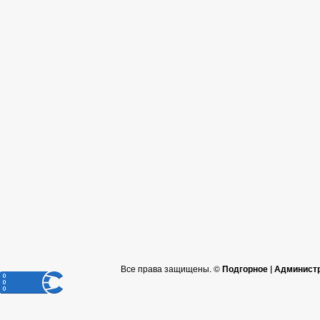
Все права защищены. ©
Подгорное | Админист