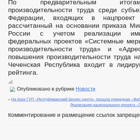
По предварительным итога
производительности труда среди субъе
Федерации, входящих в нацпроект
рассчитанный на основании приказа Ми
России с учетом реализации им
федеральных проектов «Системные ме
производительности труда» и «Адре
повышения производительности труда на
Чеченская Республика входит в лидир
рейтинга.
Опубликовано в рубрике
Новости
«
На базе ГУП «Республиканский бизнес-центр» прошла очередная «Фа
Реализация национального проекта «
Комментирование и размещение ссылок запреще