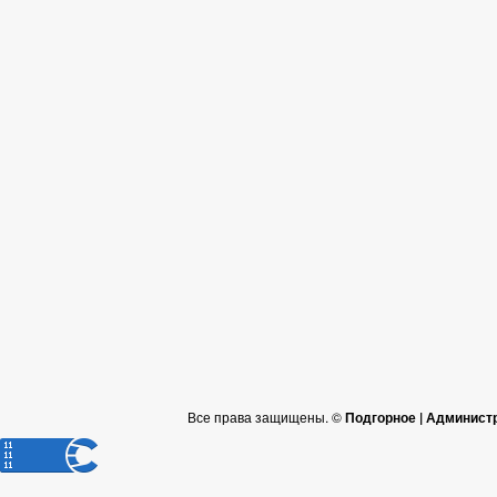
Все права защищены. ©
Подгорное | Админист