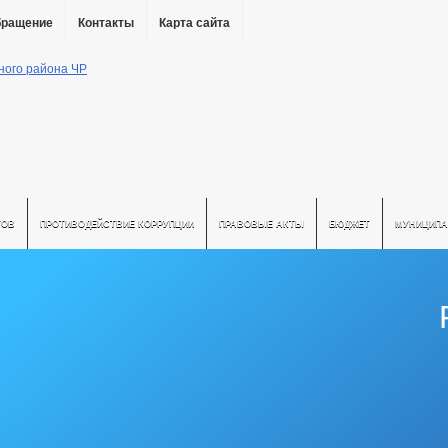
бращение
Контакты
Карта сайта
ТОВ
ПРОТИВОДЕЙСТВИЕ КОРРУПЦИИ
ПРАВОВЫЕ АКТЫ
БЮДЖЕТ
МУНИЦИПА