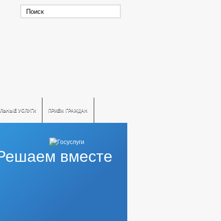
ЛЬНЫЕ УСЛУГИ
ПРИЕМ ГРАЖДАН
Решаем вместе