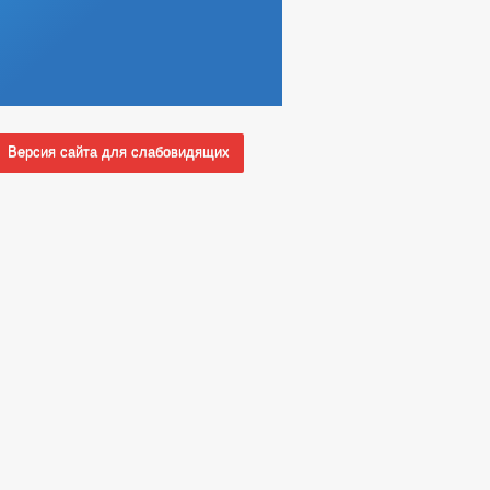
Версия сайта для слабовидящих