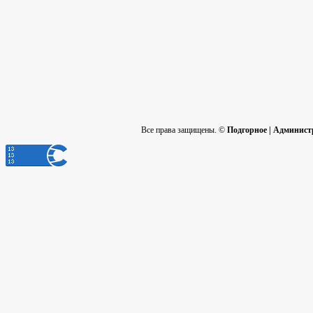
Все права защищены. ©
Подгорное | Админист