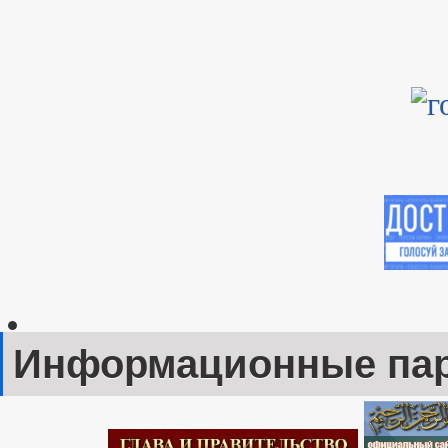
Информационные па