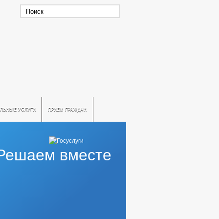
ЛЬНЫЕ УСЛУГИ
ПРИЕМ ГРАЖДАН
Решаем вместе