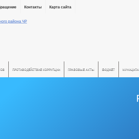
бращение
Контакты
Карта сайта
ТОВ
ПРОТИВОДЕЙСТВИЕ КОРРУПЦИИ
ПРАВОВЫЕ АКТЫ
БЮДЖЕТ
МУНИЦИПА