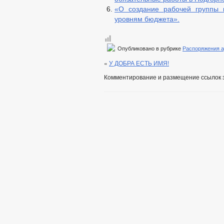
«О создание рабочей группы 
уровням бюджета».
Опубликовано в рубрике
Распоряжения 
«
У ДОБРА ЕСТЬ ИМЯ!
Комментирование и размещение ссылок 