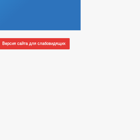
Версия сайта для слабовидящих