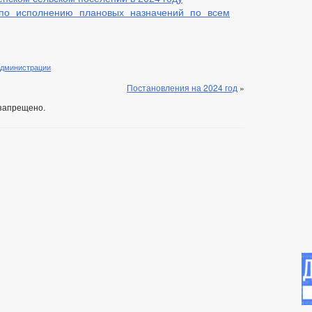
по исполнению плановых назначений по всем
администрации
Постановления на 2024 год
»
запрещено.