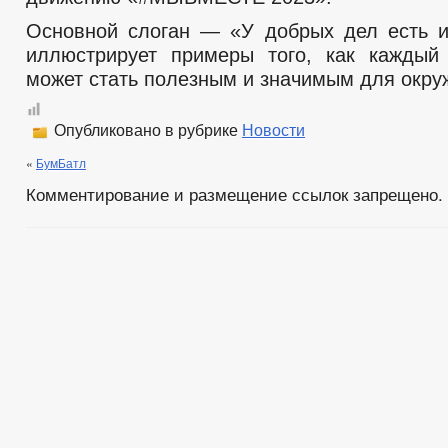
Основной слоган — «У добрых дел есть 
иллюстрирует примеры того, как каждый
может стать полезным и значимым для окр
Опубликовано в рубрике
Новости
«
БумБатл
Комментирование и размещение ссылок запрещено.