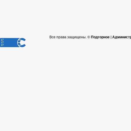
Все права защищены. ©
Подгорное | Админист