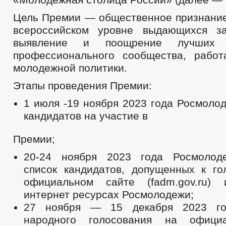
Цель Премии — общественное признание
всероссийском уровне выдающихся за
выявление и поощрение лучших п
профессионального сообщества, рабо
молодежной политики.
Этапы проведения Премии:
1 июля -19 ноября 2023 года Росмоло
кандидатов на участие в
Премии;
20-24 ноября 2023 года Росмолоде
список кандидатов, допущенных к го
официальном сайте (fadm.gov.ru)
интернет ресурсах Росмолодежи;
27 ноября — 15 декабря 2023 г
народного голосования на офици