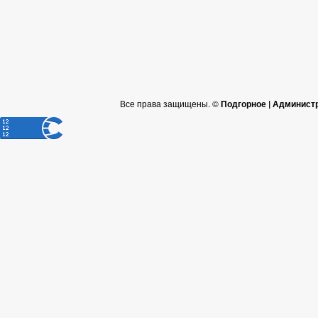
Все права защищены. ©
Подгорное | Админист