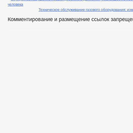
человека
Техническое обслуживание газового оборудования: из
Комментирование и размещение ссылок запреще