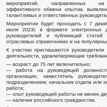
мероприятий, направленных на
эффективного обмена опытом, выявле
талантливых и ответственных руководите
Мероприятие будет проходить с 7 декаб
июля 2023г. в формате электронных 
руководителей и публикаций статей
отраслевых справочниках и на популярны
К участию приглашаются руководители
деятельности, удовлетворяющие требова
— возраст до 75 лет включительно;
— работа на руководящей должности
организации; заместитель руководит
подразделением; начальник отдела или 
работа;
— опыт руководящей работы не менее дву
— наличие российского гражданства.