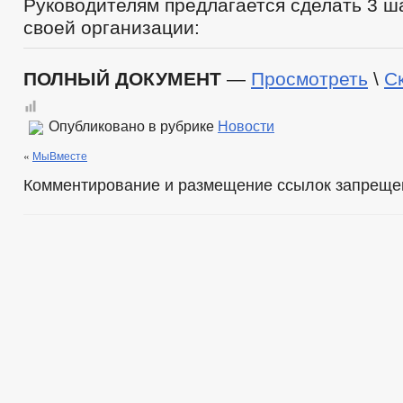
Руководителям предлагается сделать 3 ш
своей организации:
ПОЛНЫЙ ДОКУМЕНТ
—
Просмотреть
\
С
Опубликовано в рубрике
Новости
«
МыВместе
Комментирование и размещение ссылок запреще