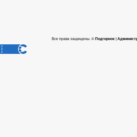
Все права защищены. ©
Подгорное | Админист