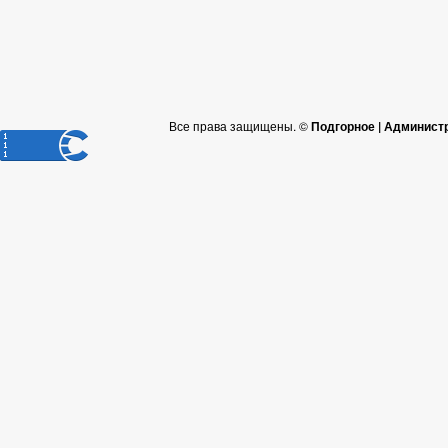
Все права защищены. ©
Подгорное | Админист