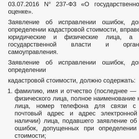
03.07.2016 N° 237-Ф3 «O государственн
оценке».
Заявление об исправлении ошибок, д
определении кадастровой стоимости, вправ
юридические и физические лица, а 
государственной власти и орга
самоуправления.
Заявление об исправлении ошибок, д
определении
кадастровой стоимости, должно содержать:
фамилию, имя и отчество (последнее — 
физического лица, полное наименование 
лица, номер телефона для связи с 
почтовый адрес и адрес электронной
наличии) лица, подавшего заявление об
ошибок, допущенных при определении 
стоимости;