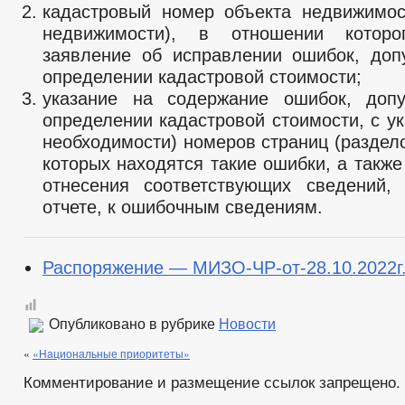
кадастровый номер объекта недвижимос
недвижимости), в отношении которо
заявление об исправлении ошибок, до
определении кадастровой стоимости;
указание на содержание ошибок, доп
определении кадастровой стоимости, с у
необходимости) номеров страниц (раздело
которых находятся такие ошибки, а такж
отнесения соответствующих сведений,
отчете, к ошибочным сведениям.
Распоряжение — МИЗО-ЧР-от-28.10.2022г
Опубликовано в рубрике
Новости
«
«Национальные приоритеты»
Комментирование и размещение ссылок запрещено.