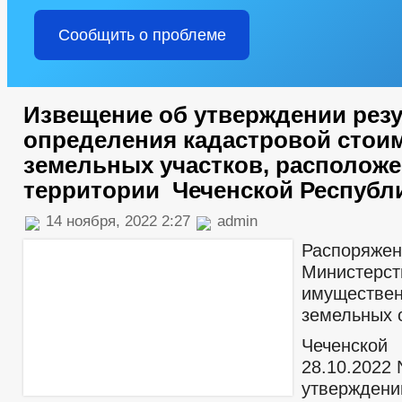
Сообщить о проблеме
Извещение об утверждении рез
определения кадастровой стои
земельных участков, располож
территории Чеченской Республ
14 ноября, 2022 2:27
admin
Распоряже
Министерст
имущес
земельных 
Чеченской 
28.10.2022
утверждени