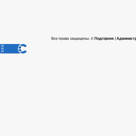
Все права защищены. ©
Подгорное | Админист