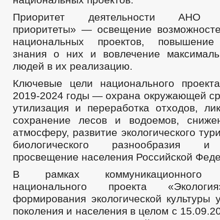
Приоритет деятельности АНО «
приоритеты» — освещение возможносте
национальных проектов, повышение
знания о них и вовлечение максималь
людей в их реализацию.
Ключевые цели национального проект
2019-2024 годы — охрана окружающей ср
утилизация и переработка отходов, лик
сохранение лесов и водоемов, сниже
атмосферу, развитие экологического тур
биологического разнообразия и 
просвещение населения Российской Феде
В рамках коммуникационного с
национального проекта «Эколо
формирования экологической культуры 
поколения и населения в целом с 15.09.2