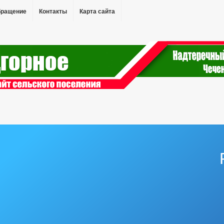
бращение
Контакты
Карта сайта