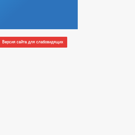
Версия сайта для слабовидящих