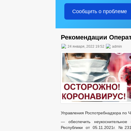
Сообщить о проблеме
Рекомендации Опера
24 января, 2022 19:52
admin
Управления Роспотребнадзора по Ч
— обеспечить неукоснительное 
Республики от 05.11.2021г. №23