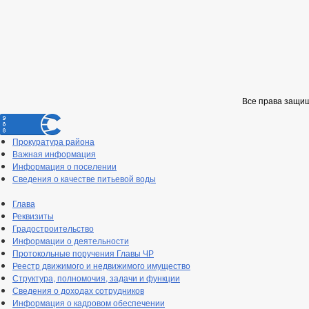
Все права защи
Прокуратура района
Важная информация
Информация о поселении
Сведения о качестве питьевой воды
Глава
Реквизиты
Градостроительство
Информации о деятельности
Протокольные поручения Главы ЧР
Реестр движимого и недвижимого имущество
Структура, полномочия, задачи и функции
Сведения о доходах сотрудников
Информация о кадровом обеспечении