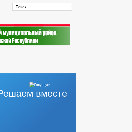
Решаем вместе