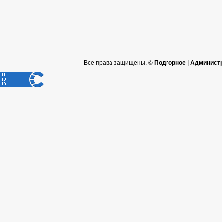
Все права защищены. ©
Подгорное | Админист