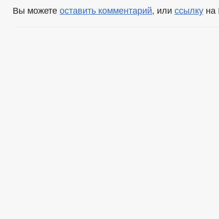
Вы можете
оставить комментарий
, или
ссылку
на 