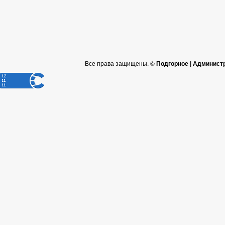
Все права защищены. ©
Подгорное | Админист