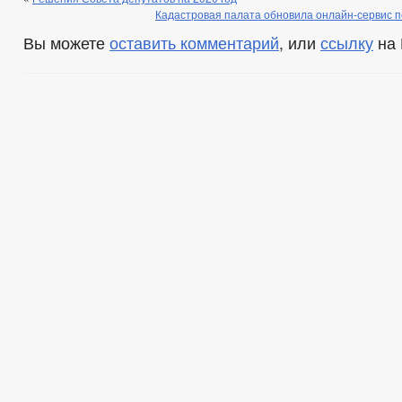
Кадастровая палата обновила онлайн-сервис п
Вы можете
оставить комментарий
, или
ссылку
на 