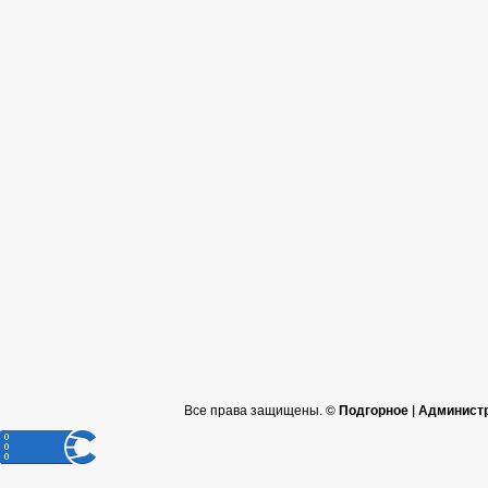
Все права защищены. ©
Подгорное | Админист