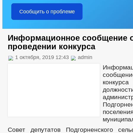
Сообщить о проблеме
Информационное сообщение 
проведении конкурса
1 октября, 2019 12:43
admin
Информац
сообщени
конкурс
должн
админист
Подгорнен
поселени
муниципа
Совет депутатов Подгорненского сель