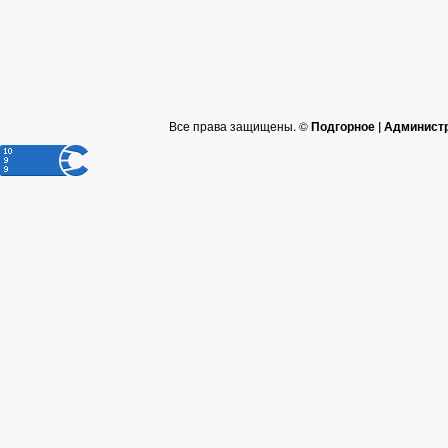
Все права защищены. ©
Подгорное | Админист