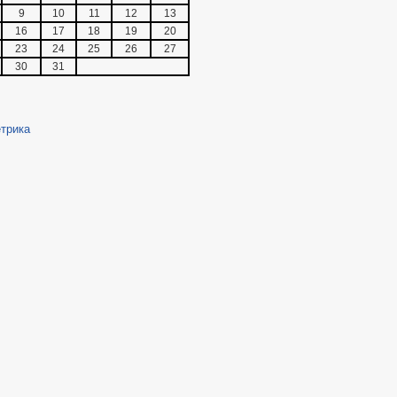
9
10
11
12
13
16
17
18
19
20
23
24
25
26
27
30
31