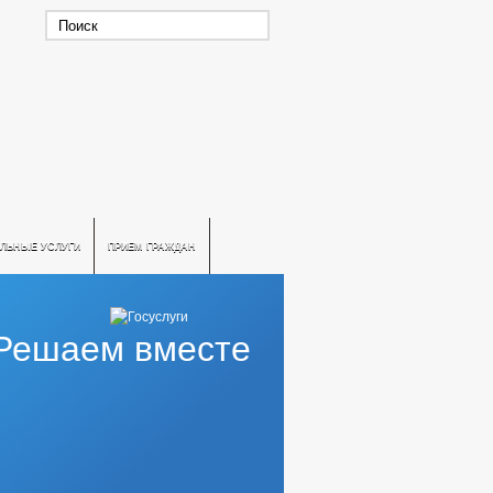
ЛЬНЫЕ УСЛУГИ
ПРИЕМ ГРАЖДАН
Решаем вместе