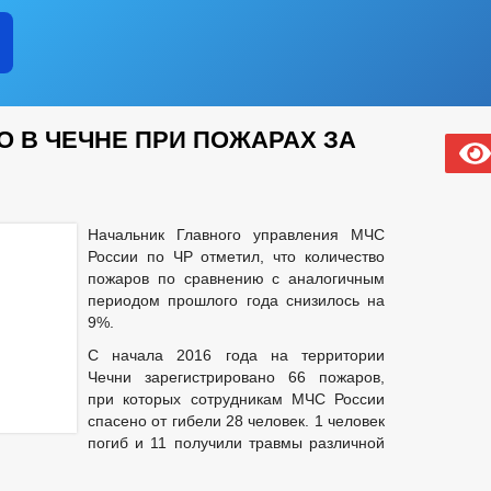
О В ЧЕЧНЕ ПРИ ПОЖАРАХ ЗА
Начальник Главного управления МЧС
России по ЧР отметил, что количество
пожаров по сравнению с аналогичным
периодом прошлого года снизилось на
9%.
С начала 2016 года на территории
Чечни зарегистрировано 66 пожаров,
при которых сотрудникам МЧС России
спасено от гибели 28 человек. 1 человек
погиб и 11 получили травмы различной