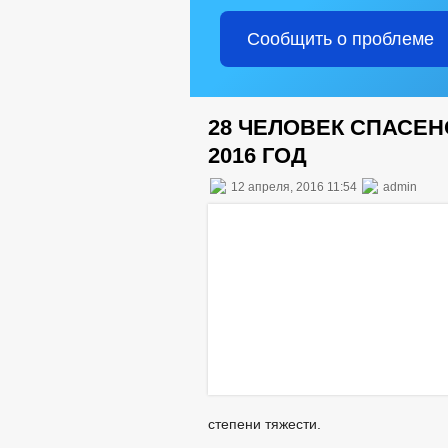
Сообщить о проблеме
28 ЧЕЛОВЕК СПАСЕН
2016 ГОД
12 апреля, 2016 11:54
admin
степени тяжести.