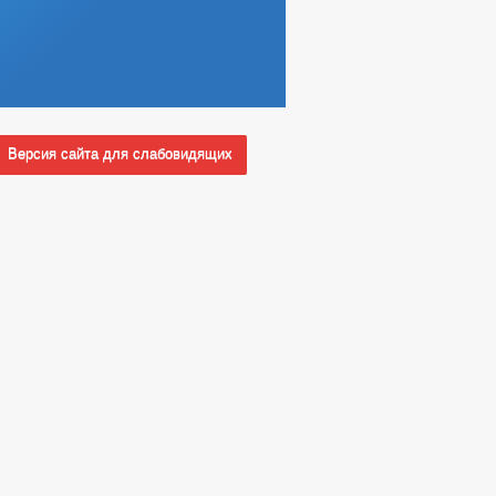
Версия сайта для слабовидящих