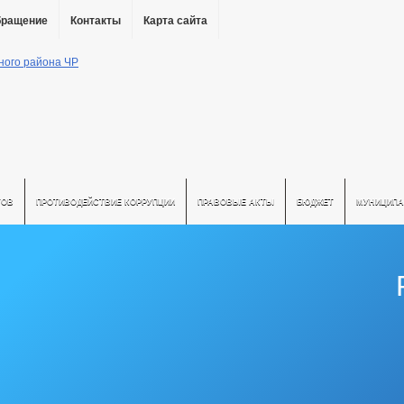
бращение
Контакты
Карта сайта
ТОВ
ПРОТИВОДЕЙСТВИЕ КОРРУПЦИИ
ПРАВОВЫЕ АКТЫ
БЮДЖЕТ
МУНИЦИПА