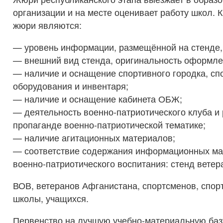
организации и на месте оценивает работу школ. 
жюри являются:
— уровень информации, размещённой на стенде, 
— внешний вид стенда, оригинальность оформле
— наличие и оснащение спортивного городка, сп
оборудования и инвентаря;
— наличие и оснащение кабинета ОБЖ;
— деятельность военно-патриотического клуба и
пропаганде военно-патриотической тематике;
— наличие агитационных материалов;
— соответствие содержания информационных ма
военно-патриотического воспитания: стенд ветер
ВОВ, ветеранов Афганистана, спортсменов, спо
школы, учащихся.
Первенство на лучшую учебно-материальную баз