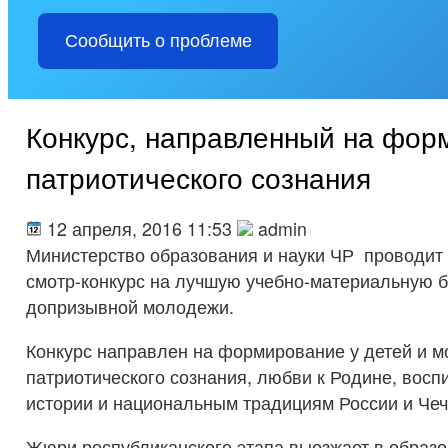
Сообщить о проблеме
Конкурс, направленный на фор
патриотического сознания
12 апреля, 2016 11:53
admin
Министерство образования и науки ЧР проводит
смотр-конкурс на лучшую учебно-материальную б
допризывной молодежи.
Конкурс направлен на формирование у детей и 
патриотического сознания, любви к Родине, восп
истории и национальным традициям России и Чеч
Жюри республиканского этапа выезжает в образ