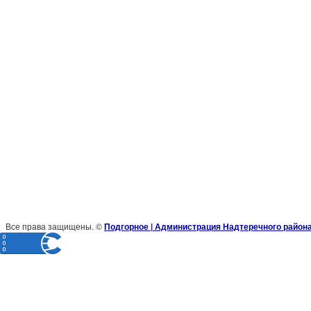
Все права защищены. ©
Подгорное | Администрация Надтеречного район