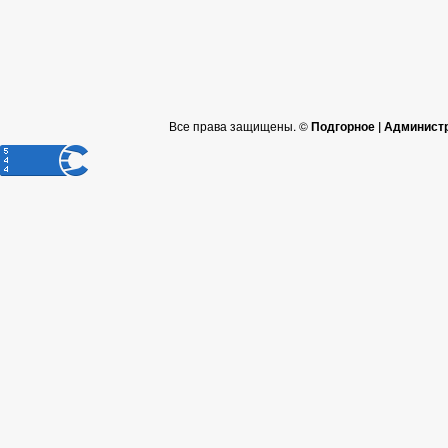
Все права защищены. ©
Подгорное | Админист