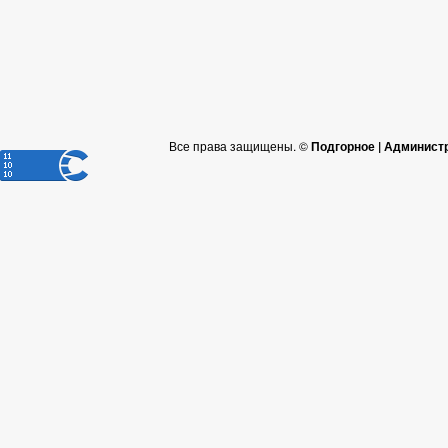
Все права защищены. ©
Подгорное | Админист