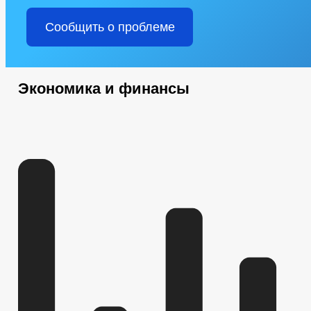
Сообщить о проблеме
Экономика и финансы