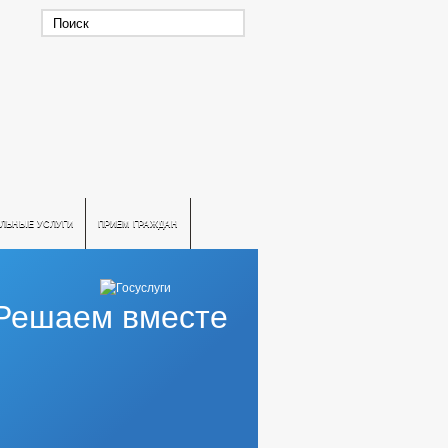
ЛЬНЫЕ УСЛУГИ
ПРИЕМ ГРАЖДАН
Решаем вместе