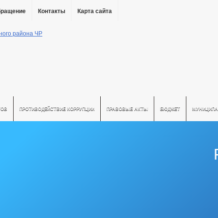
бращение
Контакты
Карта сайта
ТОВ
ПРОТИВОДЕЙСТВИЕ КОРРУПЦИИ
ПРАВОВЫЕ АКТЫ
БЮДЖЕТ
МУНИЦИПА