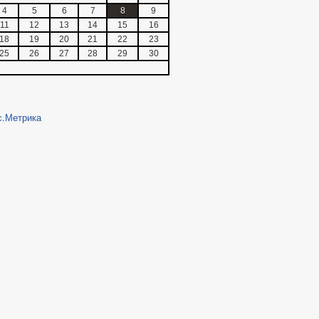
4
5
6
7
8
9
11
12
13
14
15
16
18
19
20
21
22
23
25
26
27
28
29
30