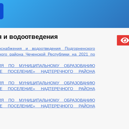
 и водоотведения
снабжения и водоотведения Подгорненского
ного района Чеченской Республики на 2021 по
ИЯ ПО МУНИЦИПАЛЬНОМУ ОБРАЗОВАНИЮ
ОЕ ПОСЕЛЕНИЕ» НАДТЕРЕЧНОГО РАЙОНА
ИЯ ПО МУНИЦИПАЛЬНОМУ ОБРАЗОВАНИЮ
ОЕ ПОСЕЛЕНИЕ» НАДТЕРЕЧНОГО РАЙОНА
ИЯ ПО МУНИЦИПАЛЬНОМУ ОБРАЗОВАНИЮ
ОЕ ПОСЕЛЕНИЕ» НАДТЕРЕЧНОГО РАЙОНА