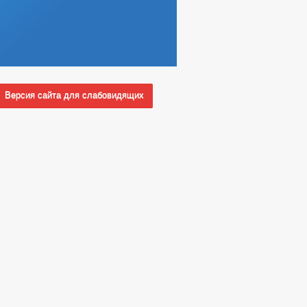
Версия сайта для слабовидящих