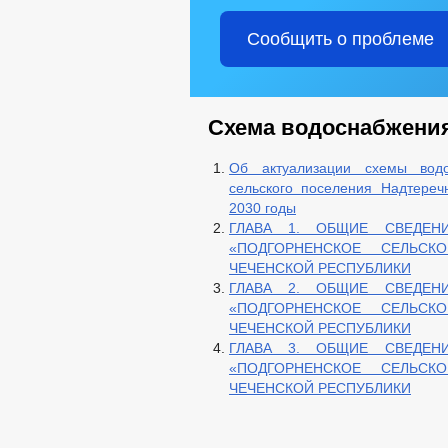
Сообщить о проблеме
Схема водоснабжения
Об актуализации схемы водо
сельского поселения Надтереч
2030 годы
ГЛАВА 1. ОБЩИЕ СВЕДЕН
«ПОДГОРНЕНСКОЕ СЕЛЬСК
ЧЕЧЕНСКОЙ РЕСПУБЛИКИ
ГЛАВА 2. ОБЩИЕ СВЕДЕН
«ПОДГОРНЕНСКОЕ СЕЛЬСК
ЧЕЧЕНСКОЙ РЕСПУБЛИКИ
ГЛАВА 3. ОБЩИЕ СВЕДЕН
«ПОДГОРНЕНСКОЕ СЕЛЬСК
ЧЕЧЕНСКОЙ РЕСПУБЛИКИ