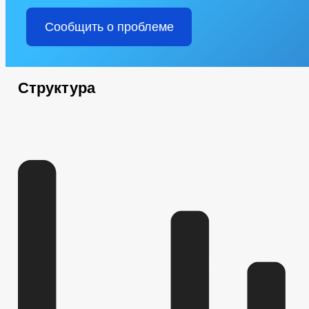
Сообщить о проблеме
Структура