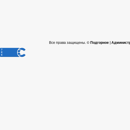
Все права защищены. ©
Подгорное | Админист