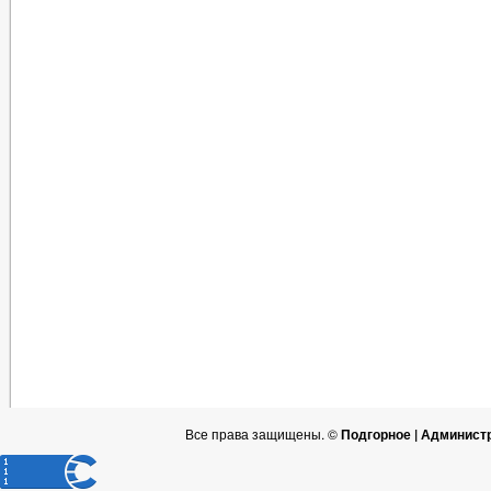
Все права защищены. ©
Подгорное | Админист