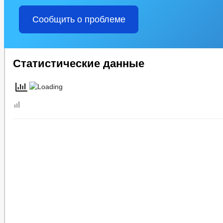
Сообщить о проблеме
Статистические данные