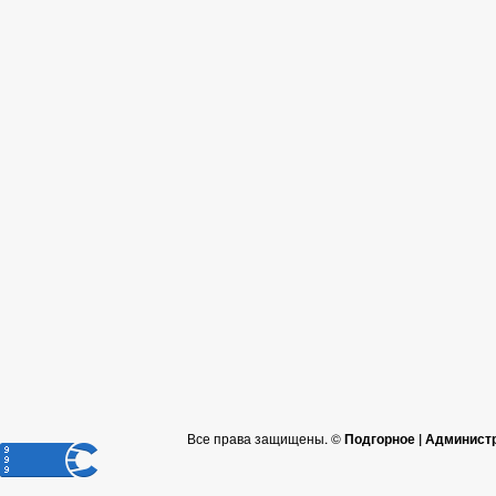
Все права защищены. ©
Подгорное | Админист