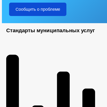
Сообщить о проблеме
Стандарты муниципальных услуг