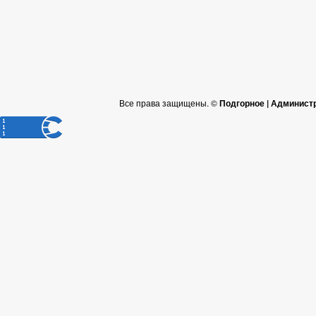
Все права защищены. ©
Подгорное | Админист