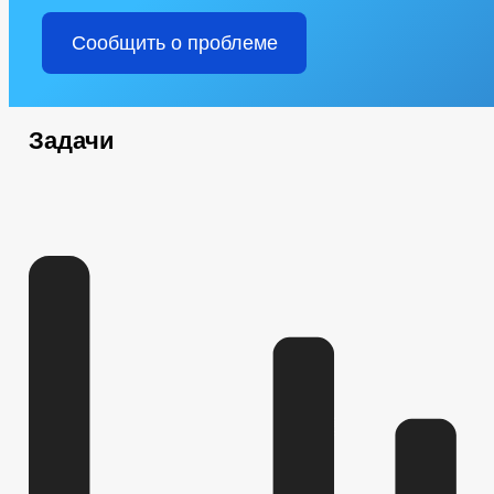
Сообщить о проблеме
Задачи