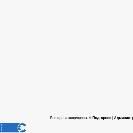
Все права защищены. ©
Подгорное | Админист