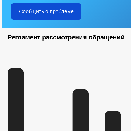
Сообщить о проблеме
Регламент рассмотрения обращений