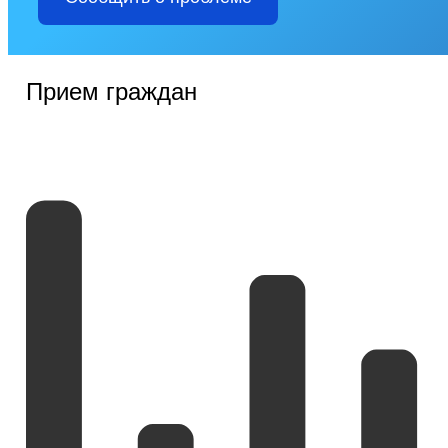
Прием граждан