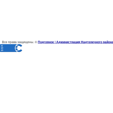
Все права защищены. ©
Подгорное | Администрация Надтеречного район