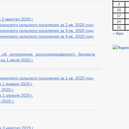
3
10
17
2 квартал 2020 г.
24
енского сельского поселения за 2-кв. 2020 год»
31
енского сельского поселения за 3-кв. 2020 год»
« Июн
енского сельского поселения за 4-кв. 2020 год»
 об исполнении консолидированного бюджета
на 1 июля 2020 г.
енского сельского поселения за 1-кв. 2020 год»
 1 января 2020 г.
2020 г.
 1 апреля 2020 г.
2020 г.
3 квартал 2019 г.