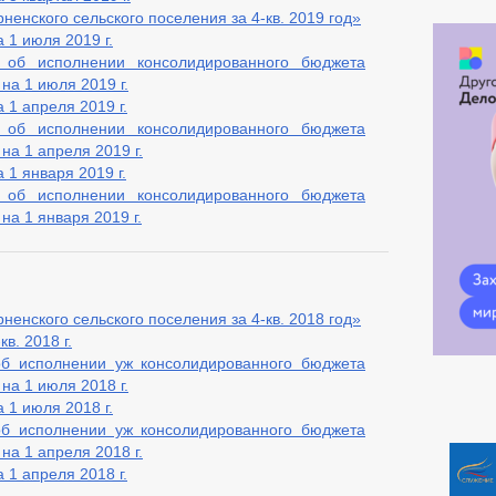
енского сельского поселения за 4-кв. 2019 год»
 1 июля 2019 г.
 об исполнении консолидированного бюджета
на 1 июля 2019 г.
 1 апреля 2019 г.
 об исполнении консолидированного бюджета
на 1 апреля 2019 г.
 1 января 2019 г.
 об исполнении консолидированного бюджета
на 1 января 2019 г.
енского сельского поселения за 4-кв. 2018 год»
в. 2018 г.
об исполнении уж консолидированного бюджета
на 1 июля 2018 г.
 1 июля 2018 г.
об исполнении уж консолидированного бюджета
на 1 апреля 2018 г.
 1 апреля 2018 г.