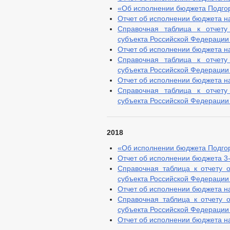
«Об исполнении бюджета Подгорн
Отчет об исполнении бюджета на
Справочная таблица к отчету
субъекта Российской Федерации 
Отчет об исполнении бюджета на
Справочная таблица к отчету
субъекта Российской Федерации 
Отчет об исполнении бюджета на
Справочная таблица к отчету
субъекта Российской Федерации 
2018
«Об исполнении бюджета Подгорн
Отчет об исполнении бюджета 3-к
Справочная таблица к отчету 
субъекта Российской Федерации 
Отчет об исполнении бюджета на
Справочная таблица к отчету 
субъекта Российской Федерации 
Отчет об исполнении бюджета на