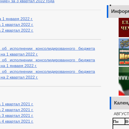
ние» за 3 квартал 2022 года
Инфор
 1 января 2022 г.
1 квартал 2022 г.
2 квартал 2022 г.
 об исполнении консолидированного бюджета
а 1 квартал 2022 г.
 об исполнении консолидированного бюджета
на 1 января 2022 г.
 об исполнении консолидированного бюджета
а 2 квартал 2022 г.
Кален
1 квартал 2021 г.
2 квартал 2021 г.
АВГУСТ
3 квартал 2021 г.
Пн
В
4 квартал 2021 г.