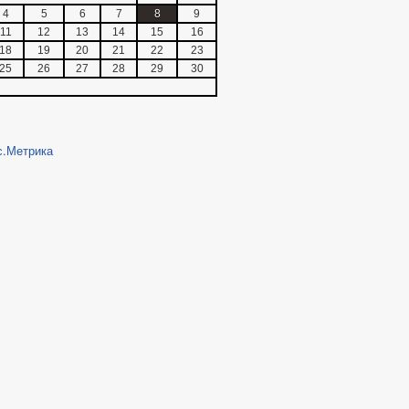
4
5
6
7
8
9
11
12
13
14
15
16
18
19
20
21
22
23
25
26
27
28
29
30