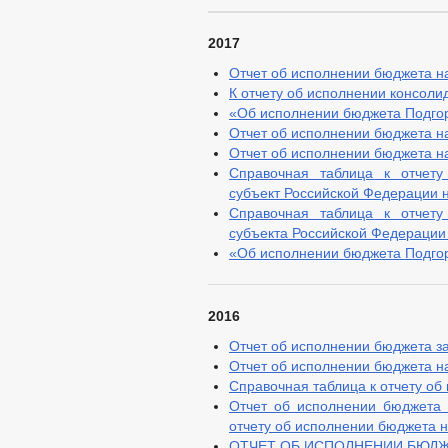
2017
Отчет об исполнении бюджета на
К отчету об исполнении консоли
«Об исполнении бюджета Подгорн
Отчет об исполнении бюджета на
Отчет об исполнении бюджета на 
Справочная таблица к отчету
субъект Российской Федерации на
Справочная таблица к отчету
субъекта Российской Федерации 
«Об исполнении бюджета Подгорн
2016
Отчет об исполнении бюджета за
Отчет об исполнении бюджета н
Справочная таблица к отчету об
Отчет об исполнении бюджета 
отчету об исполнении бюджета н
ОТЧЕТ ОБ ИСПОЛНЕНИИ БЮДЖЕТ