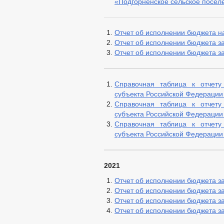
«Подгорненское сельское поселе
Отчет об исполнении бюджета на
Отчет об исполнении бюджета за 
Отчет об исполнении бюджета за 
Справочная таблица к отчету
субъекта Российской Федерации н
Справочная таблица к отчету
субъекта Российской Федерации 
Справочная таблица к отчету
субъекта Российской Федерации н
2021
Отчет об исполнении бюджета за 
Отчет об исполнении бюджета за 
Отчет об исполнении бюджета за 
Отчет об исполнении бюджета за 