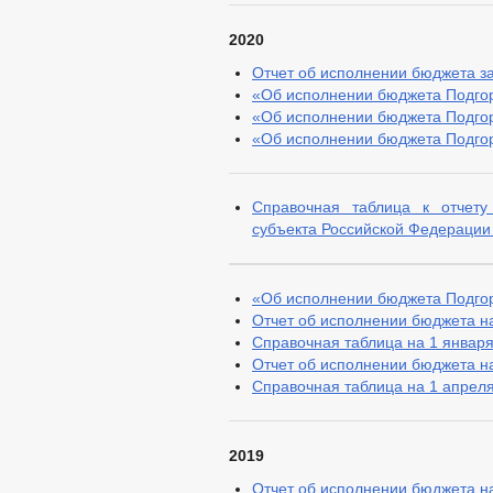
2020
Отчет об исполнении бюджета за 
«Об исполнении бюджета Подгорн
«Об исполнении бюджета Подгорн
«Об исполнении бюджета Подгорн
Справочная таблица к отчету
субъекта Российской Федерации 
«Об исполнении бюджета Подгорн
Отчет об исполнении бюджета на
Справочная таблица на 1 января 
Отчет об исполнении бюджета на
Справочная таблица на 1 апреля 
2019
Отчет об исполнении бюджета на 