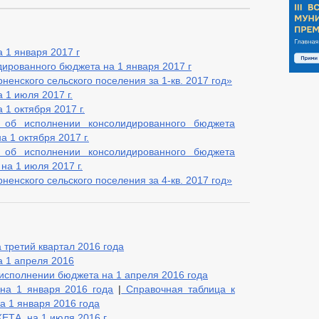
 1 января 2017 г
дированного бюджета на 1 января 2017 г
енского сельского поселения за 1-кв. 2017 год»
 1 июля 2017 г.
1 октября 2017 г.
 об исполнении консолидированного бюджета
 1 октября 2017 г.
 об исполнении консолидированного бюджета
на 1 июля 2017 г.
енского сельского поселения за 4-кв. 2017 год»
 третий квартал 2016 года
а 1 апреля 2016
 исполнении бюджета на 1 апреля 2016 года
на 1 января 2016 года
|
Справочная таблица к
а 1 января 2016 года
А на 1 июля 2016 г.