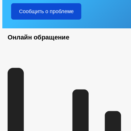
Сообщить о проблеме
Онлайн обращение