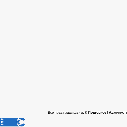
Все права защищены. ©
Подгорное | Админист