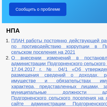
Сообщить о проблеме
НПА
ПЛАН работы постоянно действующей ра
по противодействию коррупции в По
сельском поселения на 2021
О внесении изменений в постановл
администрации Подгорненского сельского
17.04.2017 г. № 04/1 «Об утвержде
размещения сведений о доходах, р
имуществе и обязательствах имущ
характера, представленных лицами, 
муниципальные должности адми
Подгорненского сельского поселения на
сайте администрации Подгорненског