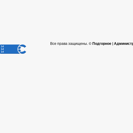
Все права защищены. ©
Подгорное | Админист