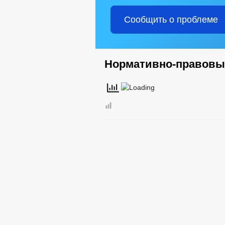
Сообщить о проблеме
Нормативно-правовы