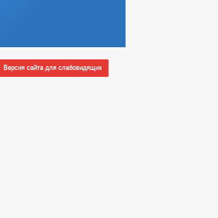
Версия сайта для слабовидящих