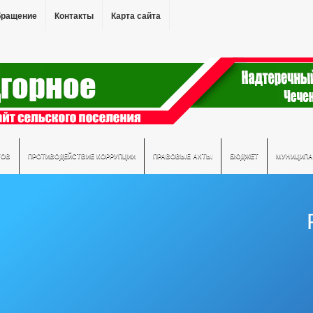
бращение
Контакты
Карта сайта
ТОВ
ПРОТИВОДЕЙСТВИЕ КОРРУПЦИИ
ПРАВОВЫЕ АКТЫ
БЮДЖЕТ
МУНИЦИПА