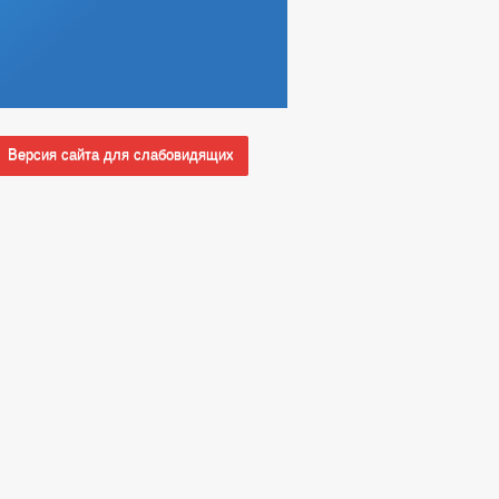
Версия сайта для слабовидящих