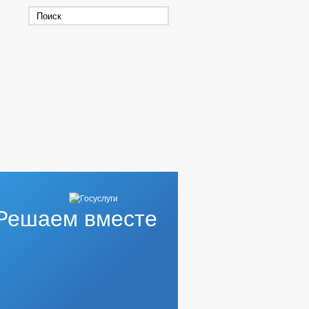
Решаем вместе