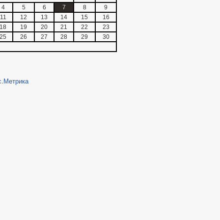
4
5
6
7
8
9
11
12
13
14
15
16
18
19
20
21
22
23
25
26
27
28
29
30