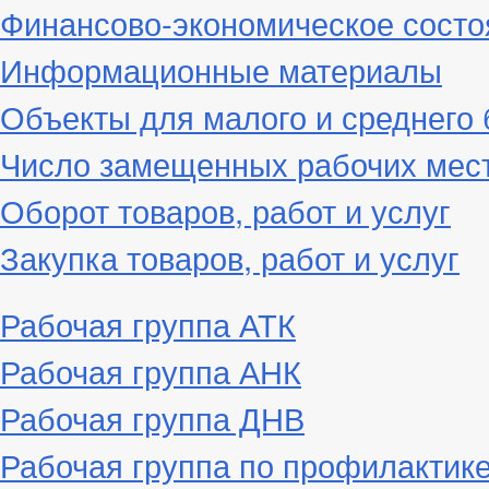
Финансово-экономическое состо
Информационные материалы
Объекты для малого и среднего 
Число замещенных рабочих мес
Оборот товаров, работ и услуг
Закупка товаров, работ и услуг
Рабочая группа АТК
Рабочая группа АНК
Рабочая группа ДНВ
Рабочая группа по профилактик