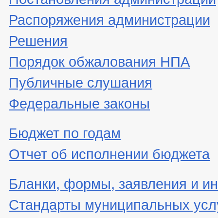
Распоряжения администрации
Решения
Порядок обжалования НПА
Публичные слушания
Федеральные законы
Бюджет по годам
Отчет об исполнении бюджета
Бланки, формы, заявления и ин
Стандарты муниципальных усл