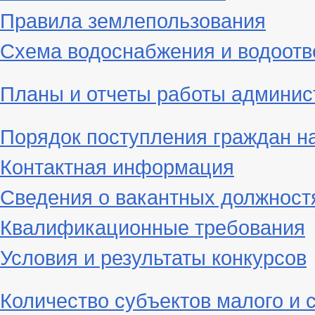
Правила землепользования
Схема водоснабжения и водоотв
Планы и отчеты работы админис
Порядок поступления граждан н
Контактная информация
Сведения о вакантных должност
Квалификационные требования
Условия и результаты конкурсов
Количество субъектов малого и 