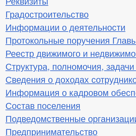
Реквизиты
Градостроительство
Информации о деятельности
Протокольные поручения Глав
Реестр движимого и недвижимо
Структура, полномочия, задачи
Сведения о доходах сотрудник
Информация о кадровом обесп
Состав поселения
Подведомственные организаци
Предпринимательство