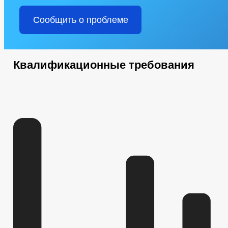
Сообщить о проблеме
Квалификационные требования