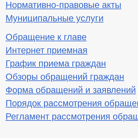
Нормативно-правовые акты
Муниципальные услуги
Обращение к главе
Интернет приемная
График приема граждан
Обзоры обращений граждан
Форма обращений и заявлений
Порядок рассмотрения обраще
Регламент рассмотрения обра