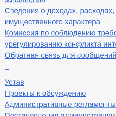
Сведения о доходах, расходах,
имущественного характера
Комиссия по соблюдению треб
урегулированию конфликта инт
Обратная связь для сообщений
_
Устав
Проекты к обсуждению
Административные регламенты
Постановления администрации