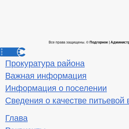
Все права защищены. ©
Подгорное | Админист
Прокуратура района
Важная информация
Информация о поселении
Сведения о качестве питьевой
Глава