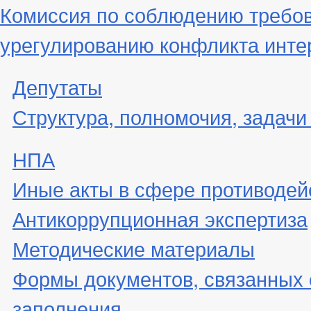
Комиссия по соблюдению требов
урегулированию конфликта инте
Депутаты
Структура, полномочия, задачи
НПА
Иные акты в сфере противодей
Антикоррупционная экспертиза
Методические материалы
Формы документов, связанных 
заполнения