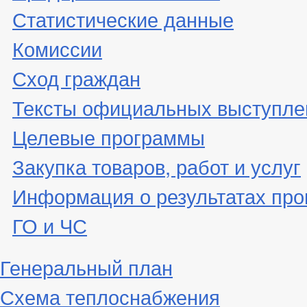
Статистические данные
Комиссии
Сход граждан
Тексты официальных выступле
Целевые программы
Закупка товаров, работ и услуг
Информация о результатах про
ГО и ЧС
Генеральный план
Схема теплоснабжения