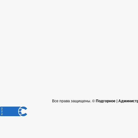
Все права защищены. ©
Подгорное | Админист