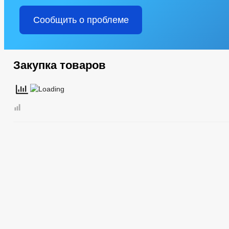
Сообщить о проблеме
Закупка товаров