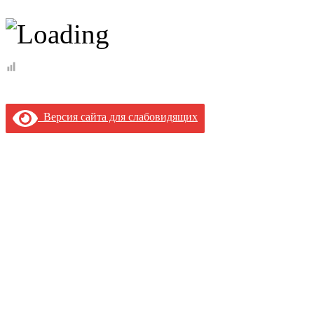
Версия сайта для слабовидящих