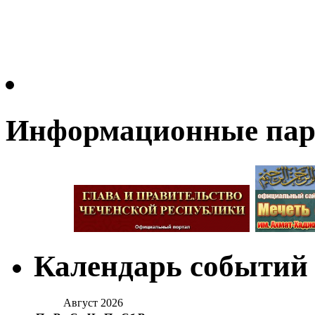
Информационные па
Календарь событий
Август 2026