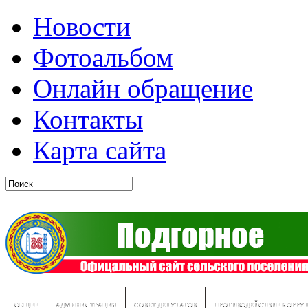
Новости
Фотоальбом
Онлайн обращение
Контакты
Карта сайта
ОБЩЕЕ
АДМИНИСТРАЦИЯ
СОВЕТ ДЕПУТАТОВ
ПРОТИВОДЕЙСТВИЕ КОРРУ