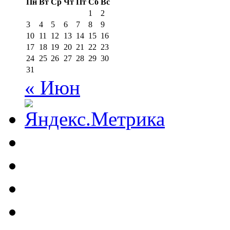
Пн
Вт
Ср
Чт
Пт
Сб
Вс
1
2
3
4
5
6
7
8
9
10
11
12
13
14
15
16
17
18
19
20
21
22
23
24
25
26
27
28
29
30
31
« Июн