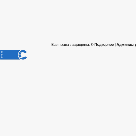
Все права защищены. ©
Подгорное | Админист