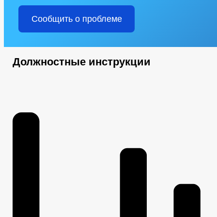
Сообщить о проблеме
Должностные инструкции