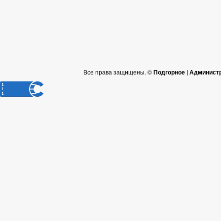
Все права защищены. ©
Подгорное | Админист