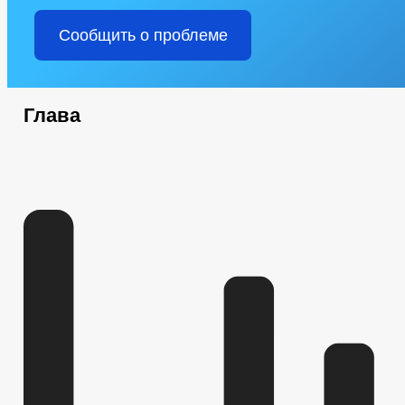
Сообщить о проблеме
Глава