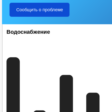
Сообщить о проблеме
Водоснабжение