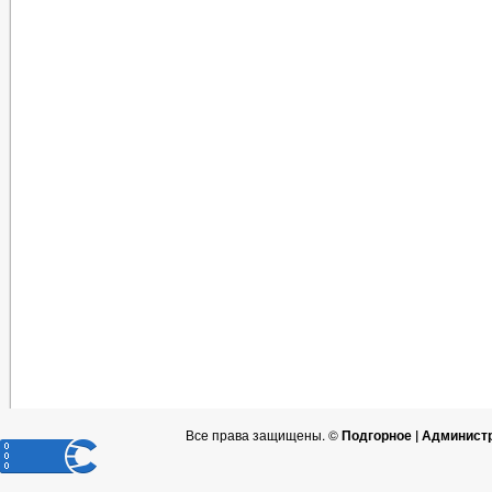
Все права защищены. ©
Подгорное | Админист