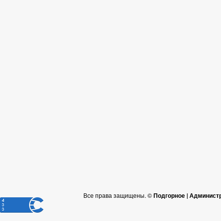
Все права защищены. ©
Подгорное | Админист