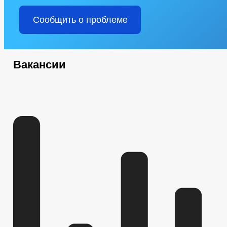
Сообщить о проблеме
Вакансии